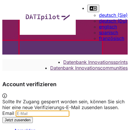
deutsch (Sie)
deutsch (Du)
englisch
spanisch
französisch
Datenbank Innovationssprints
Datenbank Innovationscommunities
Account verifizieren
Sollte Ihr Zugang gesperrt worden sein, können Sie sich
hier eine neue Verifizierungs-E-Mail zusenden lassen.
Email