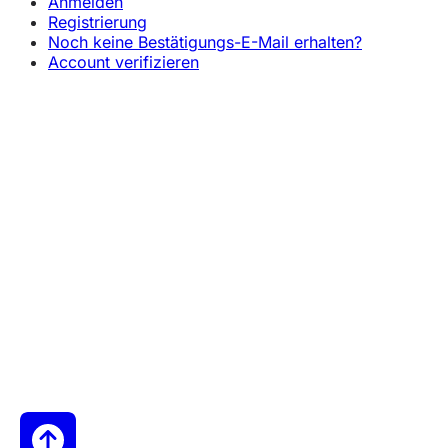
Anmelden
Registrierung
Noch keine Bestätigungs-E-Mail erhalten?
Account verifizieren